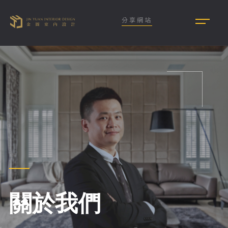
分享網站
關於我們