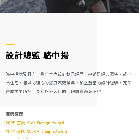
設計總監 駱中揚
駱中揚總監具有十幾年室內設計執業經歷，無論是經典豪宅，或小
品住宅，皆以同理心的態度兢兢業業，加上豐富的設計經驗，完美
達成業主所託，長年以來客戶的口碑讚譽源源不絕。
獲獎經歷
2025 芬蘭 Arch Design Award
2024 美國 MUSE Design Award